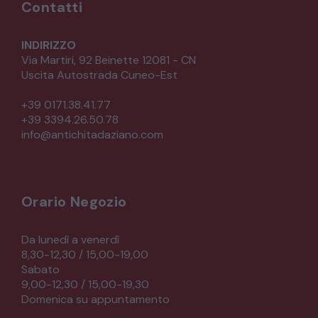
Contatti
INDIRIZZO
Via Martiri, 92 Beinette 12081 - CN
Uscita Autostrada Cuneo-Est
+39 0171.38.41.77
+39 3394.26.50.78
info@antichitadaziano.com
Orario Negozio
Da lunedì a venerdì
8,30-12,30 / 15,00-19,00
Sabato
9,00-12,30 / 15,00-19,30
Domenica su appuntamento