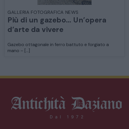
GALLERIA FOTOGRAFICA NEWS
Più di un gazebo… Un’opera
d’arte da vivere
Gazebo ottagonale in ferro battuto e forgiato a
mano – […]