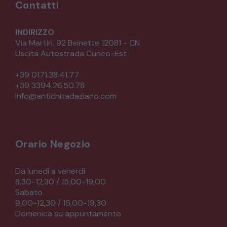
Contatti
INDIRIZZO
Via Martiri, 92 Beinette 12081 - CN
Uscita Autostrada Cuneo-Est
+39 0171.38.41.77
+39 3394.26.50.78
info@antichitadaziano.com
Orario Negozio
Da lunedì a venerdì
8,30-12,30 / 15,00-19,00
Sabato
9,00-12,30 / 15,00-19,30
Domenica su appuntamento