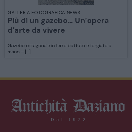
GALLERIA FOTOGRAFICA NEWS
Più di un gazebo… Un’opera
d’arte da vivere
Gazebo ottagonale in ferro battuto e forgiato a
mano – […]