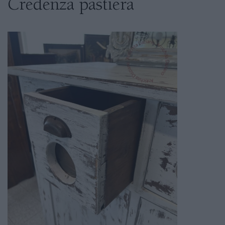
Credenza pastiera