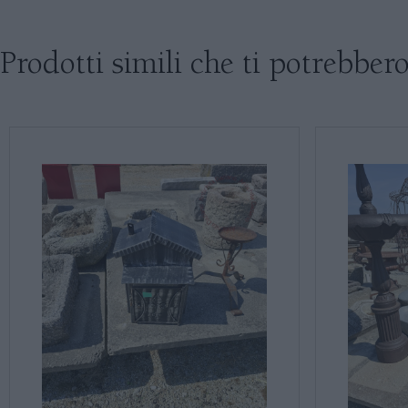
Prodotti simili che ti potrebbero