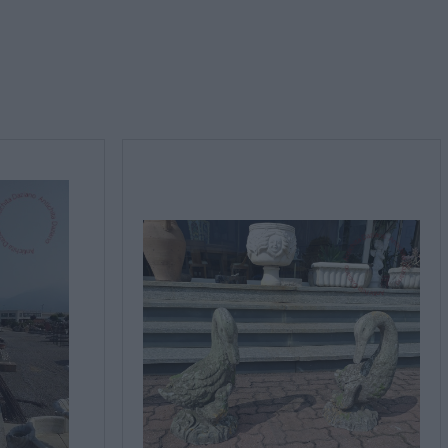
rmativa sulla privacy