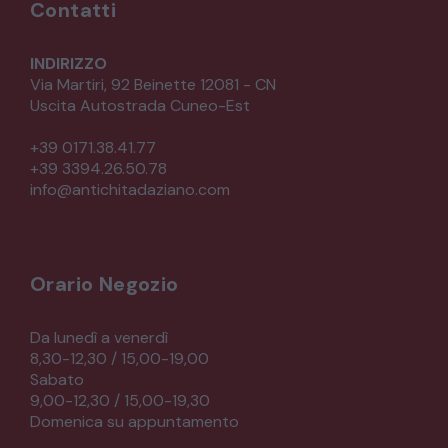
Contatti
INDIRIZZO
Via Martiri, 92 Beinette 12081 - CN
Uscita Autostrada Cuneo-Est
+39 0171.38.41.77
+39 3394.26.50.78
info@antichitadaziano.com
Orario Negozio
Da lunedì a venerdì
8,30-12,30 / 15,00-19,00
Sabato
9,00-12,30 / 15,00-19,30
Domenica su appuntamento