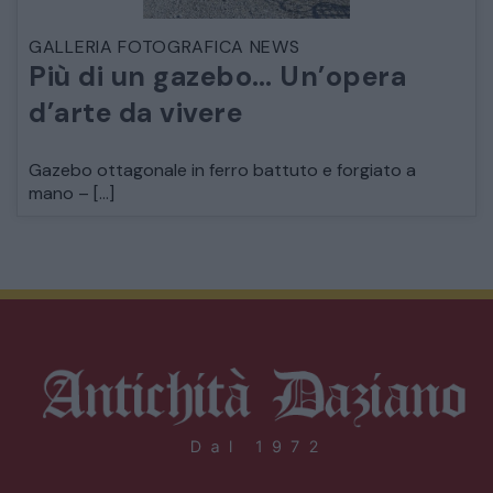
GALLERIA FOTOGRAFICA NEWS
Più di un gazebo… Un’opera
d’arte da vivere
Gazebo ottagonale in ferro battuto e forgiato a
mano – […]