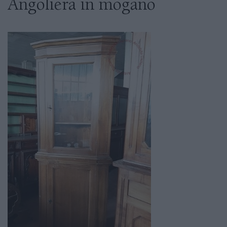
Angoliera in mogano