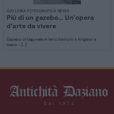
GALLERIA FOTOGRAFICA NEWS
Più di un gazebo… Un’opera
d’arte da vivere
Gazebo ottagonale in ferro battuto e forgiato a
mano – […]