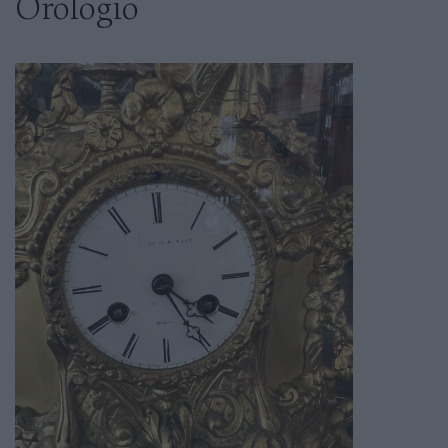
Orologio