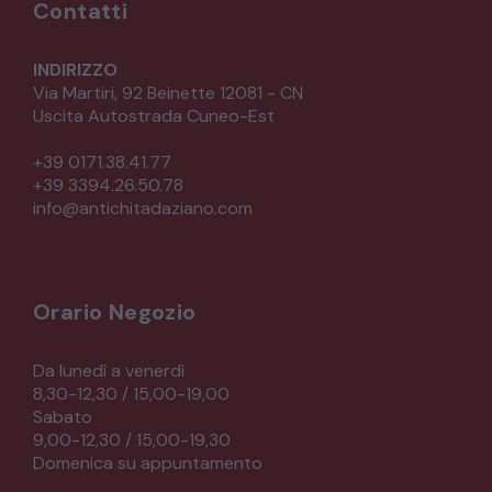
Contatti
INDIRIZZO
Via Martiri, 92 Beinette 12081 - CN
Uscita Autostrada Cuneo-Est
+39 0171.38.41.77
+39 3394.26.50.78
info@antichitadaziano.com
Orario Negozio
Da lunedì a venerdì
8,30-12,30 / 15,00-19,00
Sabato
9,00-12,30 / 15,00-19,30
Domenica su appuntamento