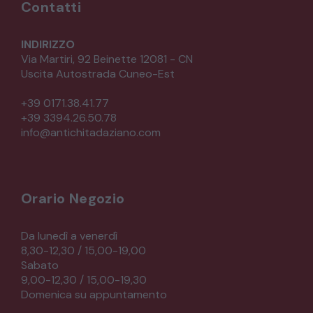
Contatti
INDIRIZZO
Via Martiri, 92 Beinette 12081 - CN
Uscita Autostrada Cuneo-Est
+39 0171.38.41.77
+39 3394.26.50.78
info@antichitadaziano.com
Orario Negozio
Da lunedì a venerdì
8,30-12,30 / 15,00-19,00
Sabato
9,00-12,30 / 15,00-19,30
Domenica su appuntamento