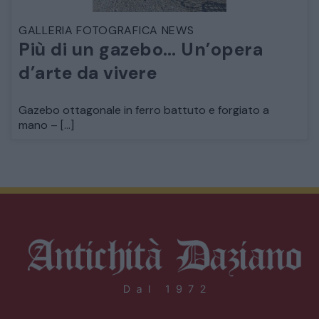
GALLERIA FOTOGRAFICA NEWS
Più di un gazebo… Un’opera
d’arte da vivere
Gazebo ottagonale in ferro battuto e forgiato a
mano – […]