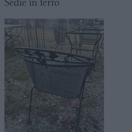
Sedie in ferro