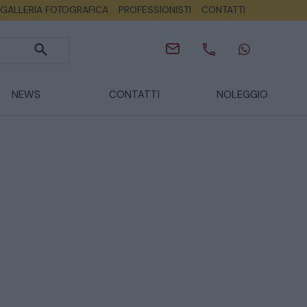
GALLERIA FOTOGRAFICA
PROFESSIONISTI
CONTATTI
NEWS
CONTATTI
NOLEGGIO