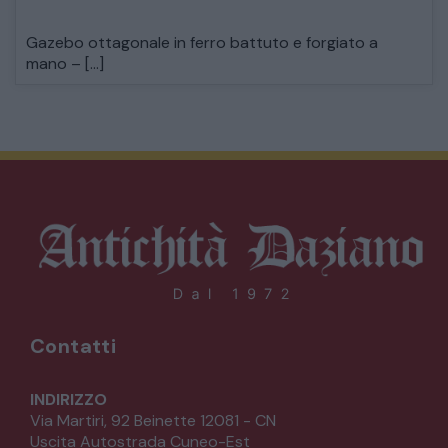
Gazebo ottagonale in ferro battuto e forgiato a
mano – […]
Contatti
INDIRIZZO
Via Martiri, 92 Beinette 12081 - CN
Uscita Autostrada Cuneo-Est