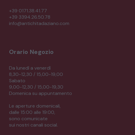
+39 0171.38.41.77
+39 3394.26.50.78
info@antichitadaziano.com
Orario Negozio
Da lunedì a venerdì
8,30-12,30 / 15,00-19,00
Sabato
9,00-12,30 / 15,00-19,30
Domenica su appuntamento
Le aperture domenicali,
dalle 15:00 alle 19:00,
sono comunicate
sui nostri canali social.