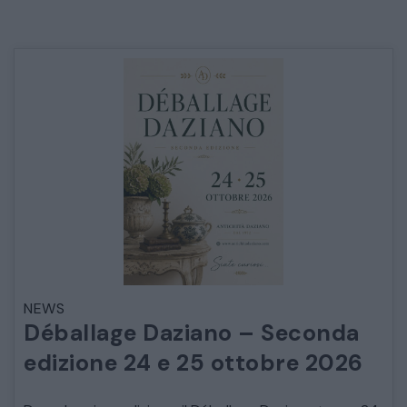
NEWS
Déballage Daziano – Seconda
edizione 24 e 25 ottobre 2026