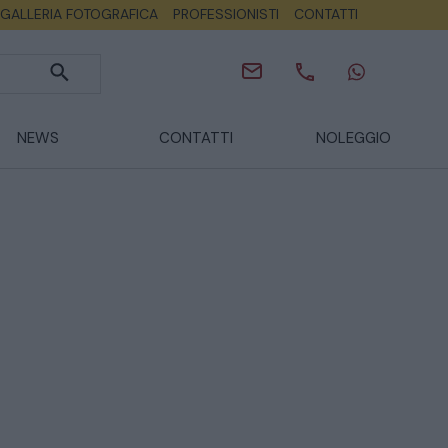
GALLERIA FOTOGRAFICA
PROFESSIONISTI
CONTATTI
NEWS
CONTATTI
NOLEGGIO