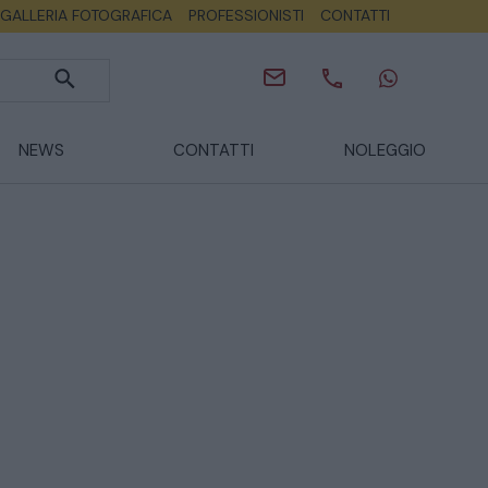
GALLERIA FOTOGRAFICA
PROFESSIONISTI
CONTATTI
NEWS
CONTATTI
NOLEGGIO