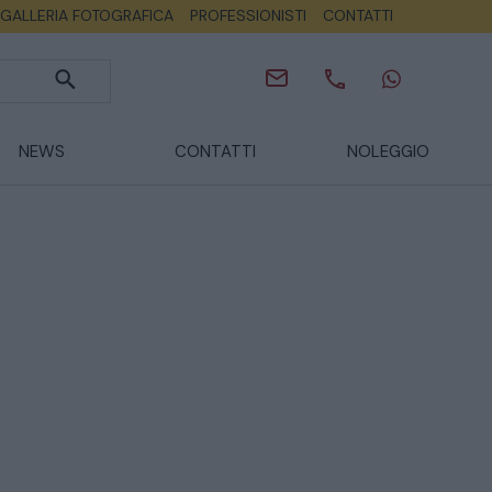
GALLERIA FOTOGRAFICA
PROFESSIONISTI
CONTATTI
NEWS
CONTATTI
NOLEGGIO