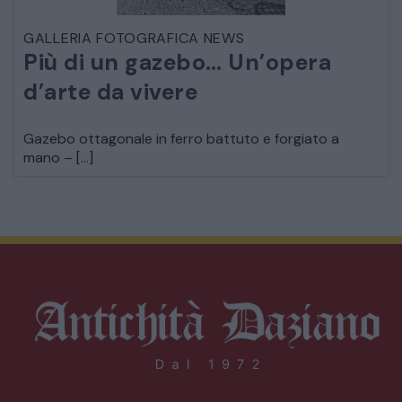
GALLERIA FOTOGRAFICA NEWS
Più di un gazebo… Un’opera
d’arte da vivere
Gazebo ottagonale in ferro battuto e forgiato a
mano – […]