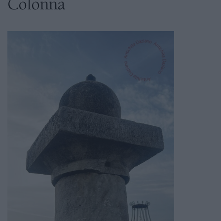
Colonna