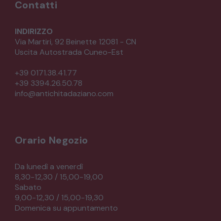
Contatti
INDIRIZZO
Via Martiri, 92 Beinette 12081 - CN
Uscita Autostrada Cuneo-Est
+39 0171.38.41.77
+39 3394.26.50.78
info@antichitadaziano.com
Orario Negozio
Da lunedì a venerdì
8,30-12,30 / 15,00-19,00
Sabato
9,00-12,30 / 15,00-19,30
Domenica su appuntamento