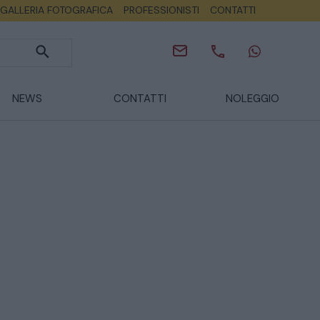
GALLERIA FOTOGRAFICA
PROFESSIONISTI
CONTATTI
NEWS
CONTATTI
NOLEGGIO