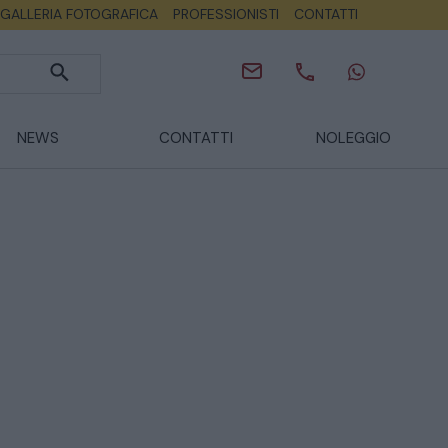
GALLERIA FOTOGRAFICA
PROFESSIONISTI
CONTATTI
NEWS
CONTATTI
NOLEGGIO