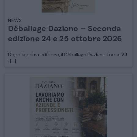
NEWS
Déballage Daziano – Seconda
edizione 24 e 25 ottobre 2026
Dopo la prima edizione, il Déballage Daziano torna. 24
· […]
CATALOGO COMPLETO
MOBILI
CAMERE