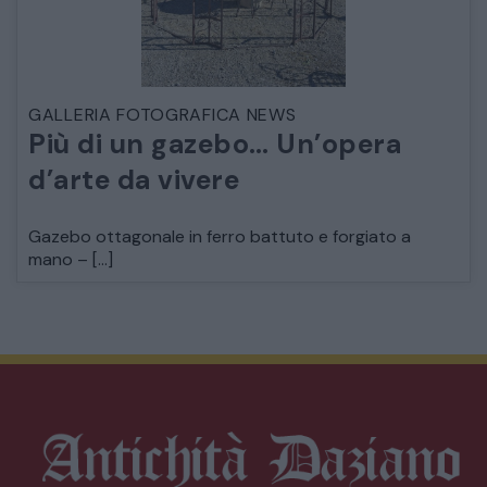
GALLERIA FOTOGRAFICA NEWS
Più di un gazebo… Un’opera
d’arte da vivere
Gazebo ottagonale in ferro battuto e forgiato a
mano – […]