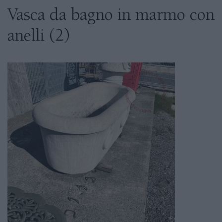
Vasca da bagno in marmo con
anelli (2)