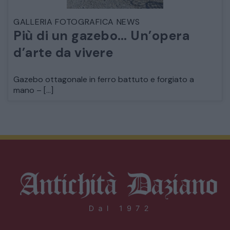
GALLERIA FOTOGRAFICA NEWS
Più di un gazebo… Un’opera
d’arte da vivere
Gazebo ottagonale in ferro battuto e forgiato a
mano – […]