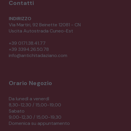
Contatti
INDIRIZZO
Via Martiri, 92 Beinette 12081 - CN
Uscita Autostrada Cuneo-Est
+39 0171.38.41.77
+39 3394.26.50.78
info@antichitadaziano.com
Orario Negozio
Da lunedì a venerdì
8,30-12,30 / 15,00-19,00
Sabato
9,00-12,30 / 15,00-19,30
Domenica su appuntamento