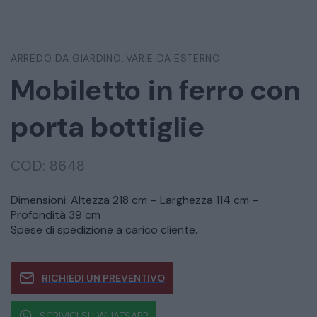
ARREDO DA GIARDINO
VARIE DA ESTERNO
,
Mobiletto in ferro con
porta bottiglie
COD:
8648
Dimensioni: Altezza 218 cm – Larghezza 114 cm –
Profondità 39 cm
Spese di spedizione a carico cliente.
RICHIEDI UN PREVENTIVO
SCRIVICI SU WHATSAPP