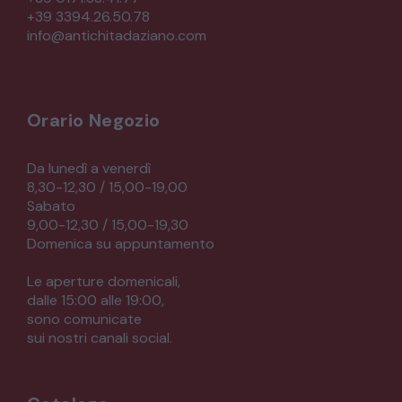
+39 3394.26.50.78
info@antichitadaziano.com
Orario Negozio
Da lunedì a venerdì
8,30-12,30 / 15,00-19,00
Sabato
9,00-12,30 / 15,00-19,30
Domenica su appuntamento
Le aperture domenicali,
dalle 15:00 alle 19:00,
sono comunicate
sui nostri canali social.