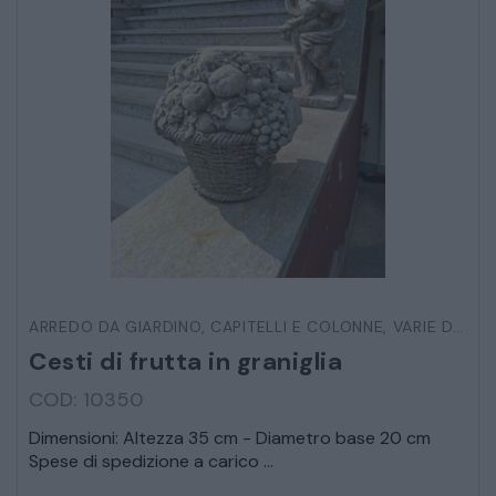
ARREDO DA GIARDINO
,
CAPITELLI E COLONNE
,
VARIE DA ESTERNO
Cesti di frutta in graniglia
COD: 10350
Dimensioni: Altezza 35 cm - Diametro base 20 cm
Spese di spedizione a carico ...