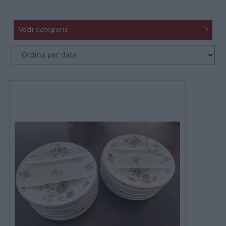
Vedi categorie