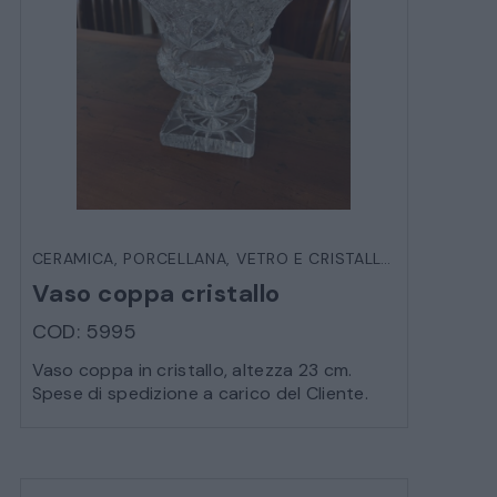
CERAMICA, PORCELLANA, VETRO E CRISTALLO
,
OGGETTIST
Vaso coppa cristallo
COD: 5995
Vaso coppa in cristallo, altezza 23 cm.
Spese di spedizione a carico del Cliente.