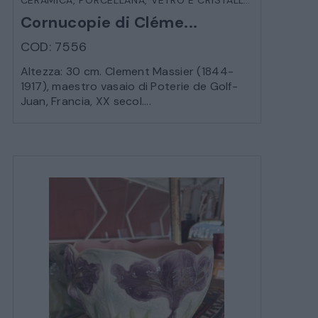
Cornucopie di Cléme...
COD: 7556
Altezza: 30 cm. Clement Massier (1844-
1917), maestro vasaio di Poterie de Golf-
Juan, Francia, XX secol....