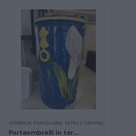
CERAMICA, PORCELLANA, VETRO E CRISTALLO
,
OGGETTIST
Portaombrelli in ter...