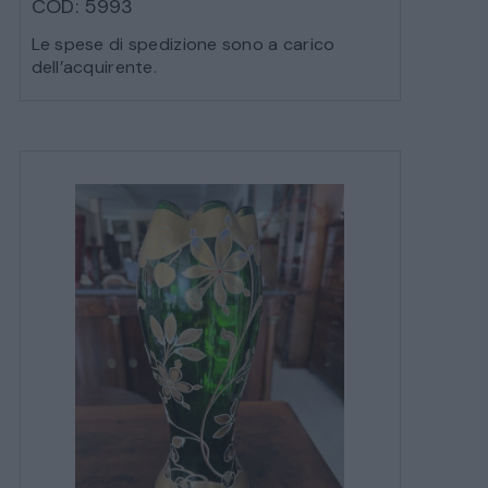
COD: 5993
Le spese di spedizione sono a carico
dell’acquirente.