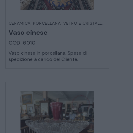
CERAMICA, PORCELLANA, VETRO E CRISTALLO
,
OGGETTIST
Vaso cinese
COD: 6010
Vaso cinese in porcellana. Spese di
spedizione a carico del Cliente.