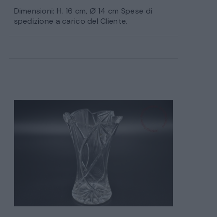
Dimensioni: H. 16 cm, Ø 14 cm Spese di
spedizione a carico del Cliente.