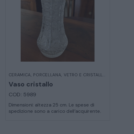
CERAMICA, PORCELLANA, VETRO E CRISTALLO
,
OGGETTIST
Vaso cristallo
COD: 5989
Dimensioni: altezza 25 cm. Le spese di
spedizione sono a carico dell’acquirente.