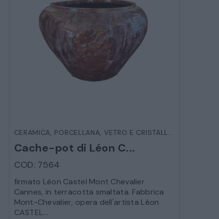
CERAMICA, PORCELLANA, VETRO E CRISTALLO
,
OGGETTIST
Cache-pot di Léon C...
COD: 7564
firmato Léon Castel Mont Chevalier
Cannes, in terracotta smaltata. Fabbrica
Mont-Chevalier, opera dell'artista Léon
CASTEL...