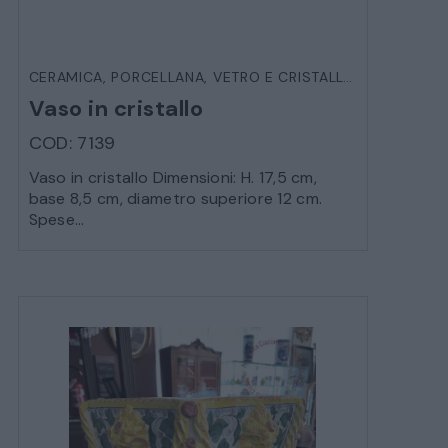
CERAMICA, PORCELLANA, VETRO E CRISTALLO
,
OGGETTIST
Vaso in cristallo
COD: 7139
Vaso in cristallo Dimensioni: H. 17,5 cm,
base 8,5 cm, diametro superiore 12 cm.
Spese...