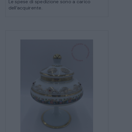
Le spese di spedizione sono a carico
dell’acquirente.