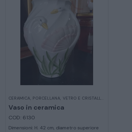
CERAMICA, PORCELLANA, VETRO E CRISTALLO
,
OGGETTIST
Vaso in ceramica
COD: 6130
Dimensioni: H. 42 cm, diametro superiore