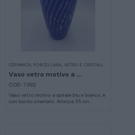
CERAMICA, PORCELLANA, VETRO E CRISTALLO
,
OGGETTIST
Vaso vetro motivo a ...
COD: 7392
Vaso vetro motivo a spirale blu e bianco, e
con bordo smerlato. Altezza 35 cm....