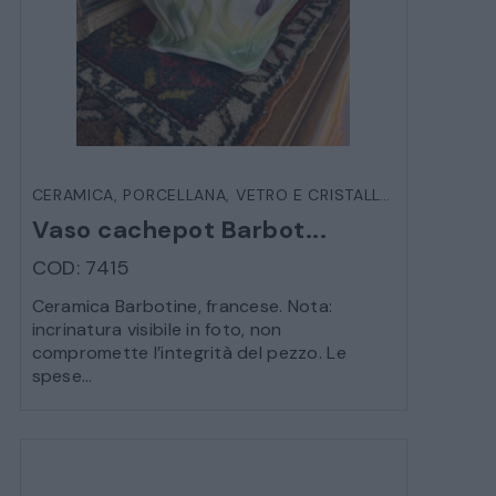
CERAMICA, PORCELLANA, VETRO E CRISTALLO
,
OGGETTIST
Vaso cachepot Barbot...
COD: 7415
Ceramica Barbotine, francese. Nota:
incrinatura visibile in foto, non
compromette l’integrità del pezzo. Le
spese...