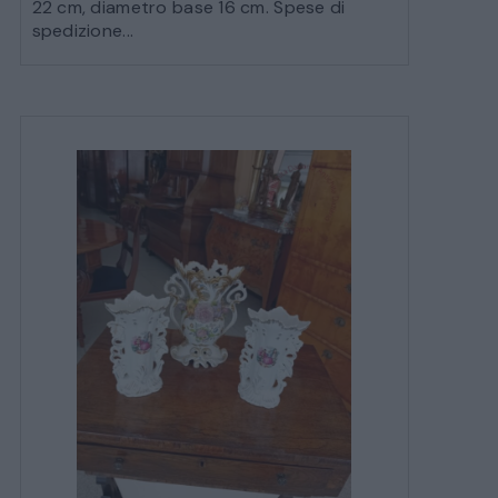
22 cm, diametro base 16 cm. Spese di
spedizione...