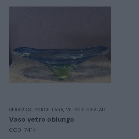
CERAMICA, PORCELLANA, VETRO E CRISTALLO
,
OGGETTIST
Vaso vetro oblungo
COD: 7414