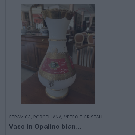
CERAMICA, PORCELLANA, VETRO E CRISTALLO
,
OGGETTIST
Vaso in Opaline bian...