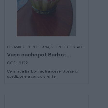
CERAMICA, PORCELLANA, VETRO E CRISTALLO
,
OGGETTIST
Vaso cachepot Barbot...
COD: 6122
Ceramica Barbotine, francese. Spese di
spedizione a carico cliente.