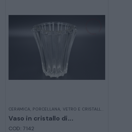
CERAMICA, PORCELLANA, VETRO E CRISTALLO
,
OGGETTIST
Vaso in cristallo di...
COD: 7142