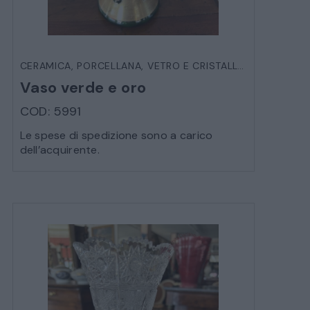
CERAMICA, PORCELLANA, VETRO E CRISTALLO
,
OGGETTIST
Vaso verde e oro
COD: 5991
Le spese di spedizione sono a carico
dell’acquirente.