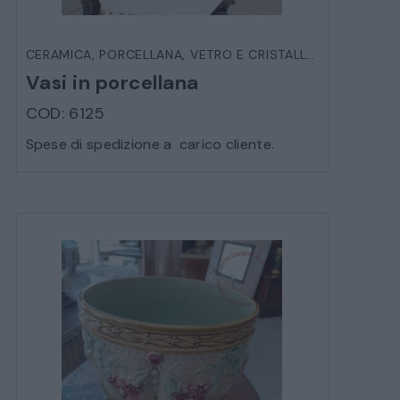
CERAMICA, PORCELLANA, VETRO E CRISTALLO
,
OGGETTIST
Vasi in porcellana
COD: 6125
Spese di spedizione a carico cliente.