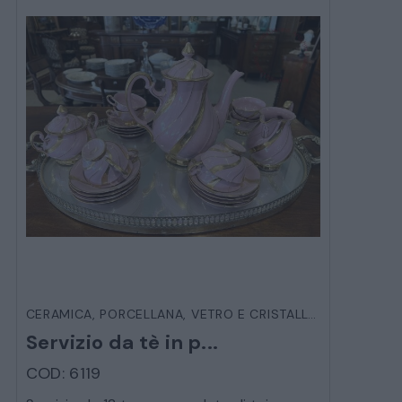
CERAMICA, PORCELLANA, VETRO E CRISTALLO
,
OGGETTIST
Servizio da tè in p...
COD: 6119