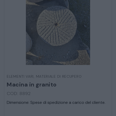
ELEMENTI VARI
,
MATERIALE DI RECUPERO
Macina in granito
COD: 8892
Dimensione: Spese di spedizione a carico del cliente.