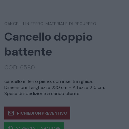
CANCELLI IN FERRO
MATERIALE DI RECUPERO
,
Cancello doppio
battente
COD:
6580
cancello in ferro pieno, con inserti in ghisa.
Dimensioni: Larghezza 230 cm – Altezza 215 cm.
Spese di spedizione a carico cliente.
RICHIEDI UN PREVENTIVO
SCRIVICI SU WHATSAPP