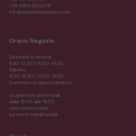
+39 3394.26.50.78
info@antichitadaziano.com
Orario Negozio
Da lunedì a venerdì
8,30-12,30 / 15,00-19,00
Sabato
9,00-12,30 / 15,00-19,30
Domenica su appuntamento
Le aperture domenicali,
dalle 15:00 alle 19:00,
sono comunicate
sui nostri canali social.