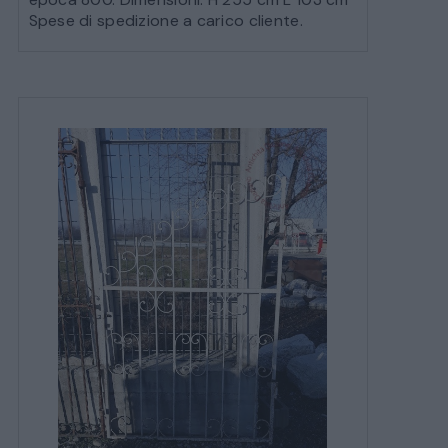
Spese di spedizione a carico cliente.