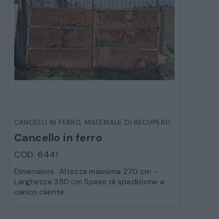
CANCELLI IN FERRO
,
MATERIALE DI RECUPERO
Cancello in ferro
COD: 6441
Dimensioni: Altezza massima 270 cm -
Larghezza 350 cm Spese di spedizione a
carico cliente.