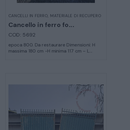
CANCELLI IN FERRO
,
MATERIALE DI RECUPERO
Cancello in ferro fo...
COD: 5692
epoca 800. Da restaurare Dimensioni: H
massima 180 cm -H minima 117 cm – L...