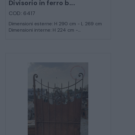
Divisorio in ferro b...
COD: 6417
Dimensioni esterne: H 290 cm - L 269 cm
Dimensioni interne: H 224 cm -...