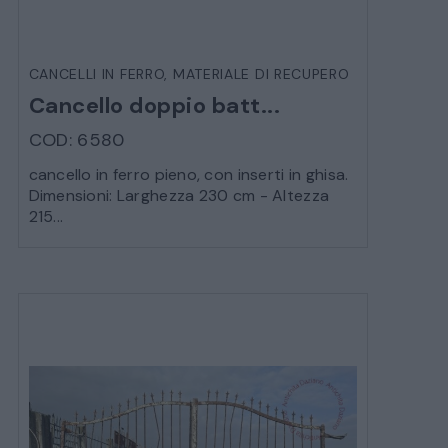
CANCELLI IN FERRO
,
MATERIALE DI RECUPERO
Cancello doppio batt...
COD: 6580
cancello in ferro pieno, con inserti in ghisa.
Dimensioni: Larghezza 230 cm - Altezza
215...