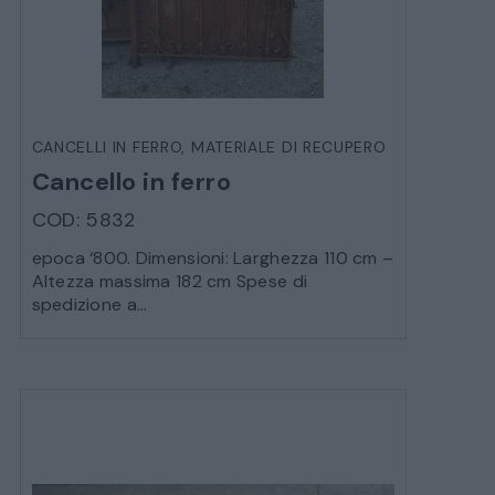
CANCELLI IN FERRO
,
MATERIALE DI RECUPERO
Cancello in ferro
COD: 5832
epoca ‘800. Dimensioni: Larghezza 110 cm –
Altezza massima 182 cm Spese di
spedizione a...