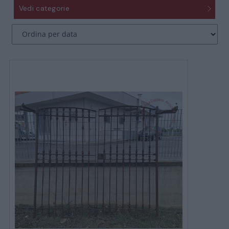
Vedi categorie