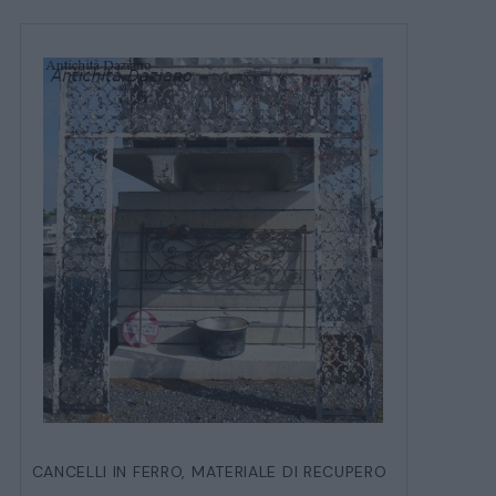
CANCELLI IN FERRO
,
MATERIALE DI RECUPERO