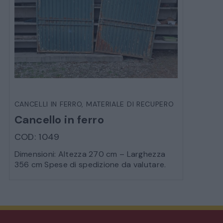
CANCELLI IN FERRO
,
MATERIALE DI RECUPERO
Cancello in ferro
COD: 1049
Dimensioni: Altezza 270 cm – Larghezza
356 cm Spese di spedizione da valutare.