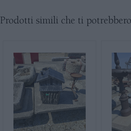
Prodotti simili che ti potrebbero