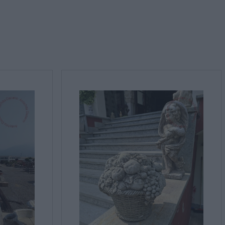
rmativa sulla privacy