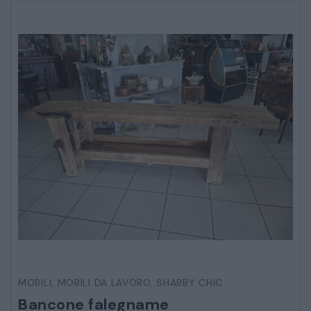
MOBILI
,
MOBILI DA LAVORO
,
SHABBY CHIC
Bancone falegname