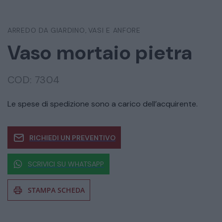
ARREDO DA GIARDINO
VASI E ANFORE
,
Vaso mortaio pietra
COD:
7304
Le spese di spedizione sono a carico dell’acquirente.
RICHIEDI UN PREVENTIVO
SCRIVICI SU WHATSAPP
STAMPA SCHEDA