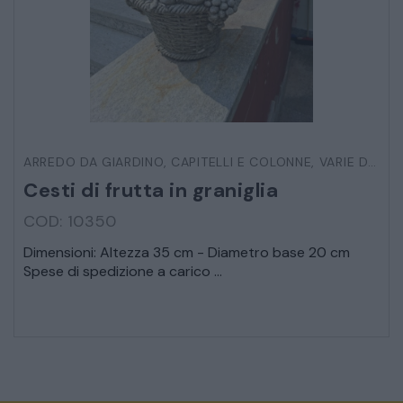
ARREDO DA GIARDINO
,
CAPITELLI E COLONNE
,
VARIE DA ESTERNO
Cesti di frutta in graniglia
COD: 10350
Dimensioni: Altezza 35 cm - Diametro base 20 cm
Spese di spedizione a carico ...