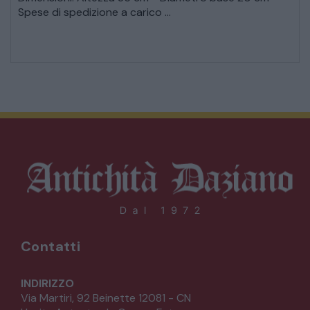
Spese di spedizione a carico ...
Contatti
INDIRIZZO
Via Martiri, 92 Beinette 12081 - CN