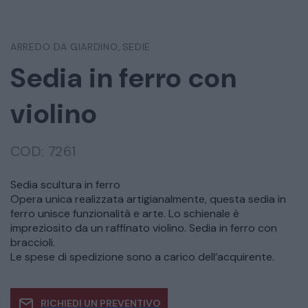
ARREDO DA GIARDINO
SEDIE
,
Sedia in ferro con
violino
COD:
7261
Sedia scultura in ferro
Opera unica realizzata artigianalmente, questa sedia in
ferro unisce funzionalità e arte. Lo schienale è
impreziosito da un raffinato violino. Sedia in ferro con
braccioli.
Le spese di spedizione sono a carico dell’acquirente.
RICHIEDI UN PREVENTIVO