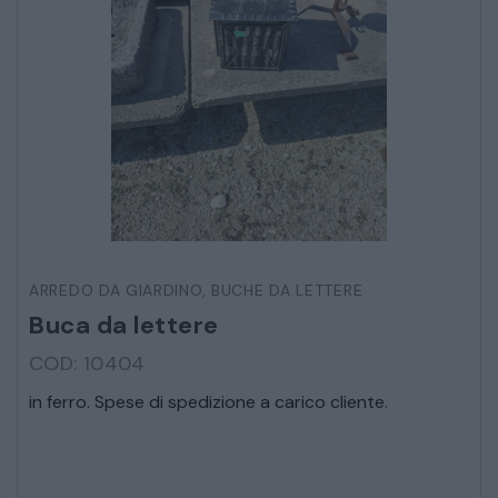
ARREDO DA GIARDINO
,
BUCHE DA LETTERE
Buca da lettere
COD: 10404
in ferro. Spese di spedizione a carico cliente.