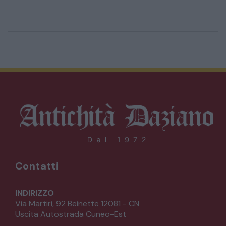
Contatti
INDIRIZZO
Via Martiri, 92 Beinette 12081 - CN
Uscita Autostrada Cuneo-Est