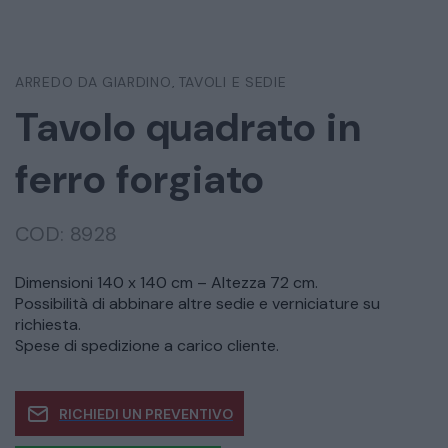
ARREDO DA GIARDINO
TAVOLI E SEDIE
,
Tavolo quadrato in
ferro forgiato
COD:
8928
Dimensioni 140 x 140 cm – Altezza 72 cm.
Possibilità di abbinare altre sedie e verniciature su
richiesta.
Spese di spedizione a carico cliente.
RICHIEDI UN PREVENTIVO