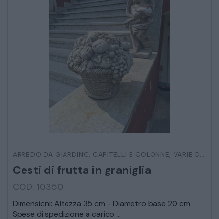
ARREDO DA GIARDINO
,
CAPITELLI E COLONNE
,
VARIE DA ESTERNO
Cesti di frutta in graniglia
COD: 10350
Dimensioni: Altezza 35 cm - Diametro base 20 cm
Spese di spedizione a carico ...