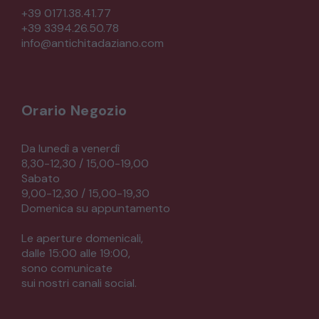
+39 0171.38.41.77
+39 3394.26.50.78
info@antichitadaziano.com
Orario Negozio
Da lunedì a venerdì
8,30-12,30 / 15,00-19,00
Sabato
9,00-12,30 / 15,00-19,30
Domenica su appuntamento
Le aperture domenicali,
dalle 15:00 alle 19:00,
sono comunicate
sui nostri canali social.