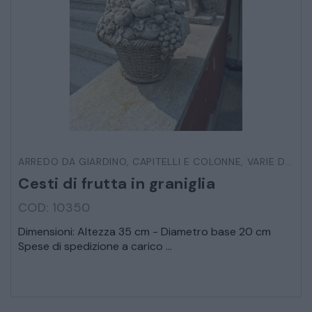
ARREDO DA GIARDINO
,
CAPITELLI E COLONNE
,
VARIE DA ESTERNO
Cesti di frutta in graniglia
COD: 10350
Dimensioni: Altezza 35 cm - Diametro base 20 cm
Spese di spedizione a carico ...