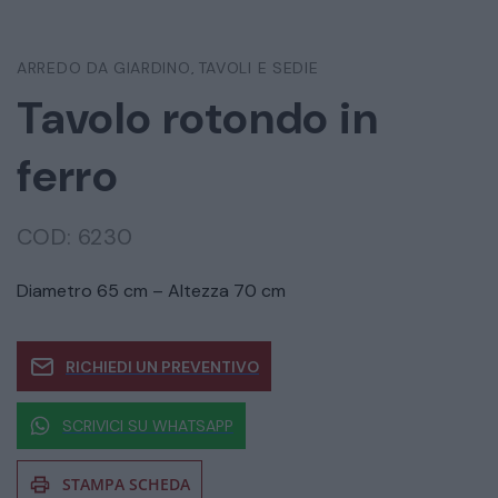
ARREDO DA GIARDINO
TAVOLI E SEDIE
,
Tavolo rotondo in
ferro
COD:
6230
Diametro 65 cm – Altezza 70 cm
RICHIEDI UN PREVENTIVO
SCRIVICI SU WHATSAPP
STAMPA SCHEDA