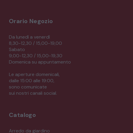
Orario Negozio
Da lunedì a venerdì
8,30-12,30 / 15,00-19,00
Sabato
9,00-12,30 / 15,00-19,30
Domenica su appuntamento
Le aperture domenicali,
dalle 15:00 alle 19:00,
sono comunicate
sui nostri canali social.
Catalogo
Arredo da giardino