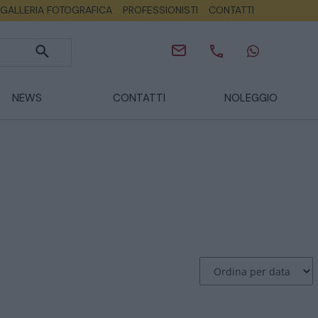
GALLERIA FOTOGRAFICA
PROFESSIONISTI
CONTATTI
NEWS
CONTATTI
NOLEGGIO