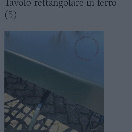
Tavolo rettangolare in ferro
(5)