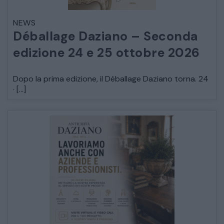
NEWS
Déballage Daziano – Seconda
edizione 24 e 25 ottobre 2026
Dopo la prima edizione, il Déballage Daziano torna. 24
· […]
CATALOGO COMPLETO
MOBILI
CAMERE
ARMADI