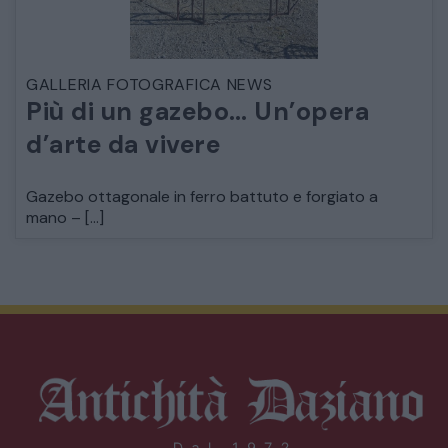
GALLERIA FOTOGRAFICA NEWS
Più di un gazebo… Un’opera
d’arte da vivere
Gazebo ottagonale in ferro battuto e forgiato a
mano – […]